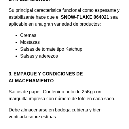
Su principal característica funcional como espesante y
estabilizante hace que el
SNOW-FLAKE 064021
sea
aplicable en una gran variedad de productos:
Cremas
Mostazas
Salsas de tomate tipo Ketchup
Salsas y aderezos
3. EMPAQUE Y CONDICIONES DE
ALMACENAMIENTO:
Sacos de papel. Contenido neto de 25Kg con
marquilla impresa con número de lote en cada saco.
Debe almacenarse en bodega cubierta y bien
ventilada sobre estibas.