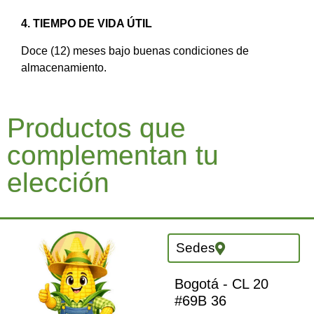
4. TIEMPO DE VIDA ÚTIL
Doce (12) meses bajo buenas condiciones de
almacenamiento.
Productos que
complementan tu
elección
Sedes
Bogotá - CL 20
#69B 36