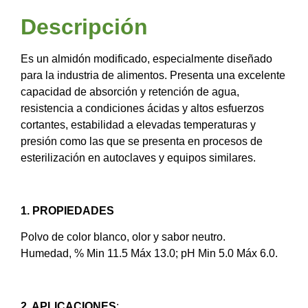
Descripción
Es un almidón modificado, especialmente diseñado
para la industria de alimentos. Presenta una excelente
capacidad de absorción y retención de agua,
resistencia a condiciones ácidas y altos esfuerzos
cortantes, estabilidad a elevadas temperaturas y
presión como las que se presenta en procesos de
esterilización en autoclaves y equipos similares.
1. PROPIEDADES
Polvo de color blanco, olor y sabor neutro.
Humedad, % Min 11.5 Máx 13.0; pH Min 5.0 Máx 6.0.
2. APLICACIONES
: