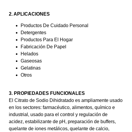
2. APLICACIONES
Productos De Cuidado Personal
Detergentes
Productos Para El Hogar
Fabricación De Papel
Helados
Gaseosas
Gelatinas
Otros
3. PROPIEDADES FUNCIONALES
El Citrato de Sodio Dihidratado es ampliamente usado
en los sectores: farmacéutico, alimentos, químico e
industrial, usado para el control y regulación de
acidez, estabilizante de pH, preparación de buffers,
quelante de iones metálicos, quelante de calcio,