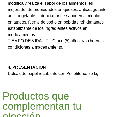
modifica y realza el sabor de los alimentos, es
mejorador de propiedades en quesos, anticoagulante,
anticongelante, potenciador de sabor en alimentos
enlatados, fuente de sodio en bebidas rehidratantes,
estabilizante de los ingredientes activos en
medicamentos.
TIEMPO DE VIDA UTIL Cinco (5) años bajo buenas
condiciones almacenamiento.
4. PRESENTACIÓN
Bolsas de papel recubierto con Polietileno, 25 kg
Productos que
complementan tu
elección