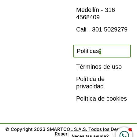
Medellín - 316
4568409
Cali - 301 5029279
Políticas
Términos de uso
Política de
privacidad
Política de cookies
© Copyright 2023 SMARTCOL S.A.S. Todos los Derechos
Reservados.
Necesitas ayuda?