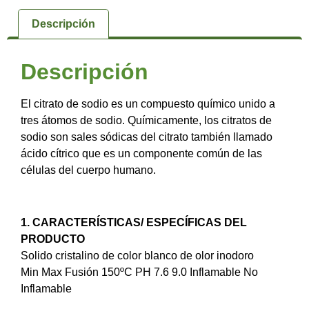
Descripción
Descripción
El citrato de sodio es un compuesto químico unido a
tres átomos de sodio. Químicamente, los citratos de
sodio son sales sódicas del citrato también llamado
ácido cítrico que es un componente común de las
células del cuerpo humano.
1. CARACTERÍSTICAS/ ESPECÍFICAS DEL
PRODUCTO
Solido cristalino de color blanco de olor inodoro
Min Max Fusión 150ºC PH 7.6 9.0 Inflamable No
Inflamable