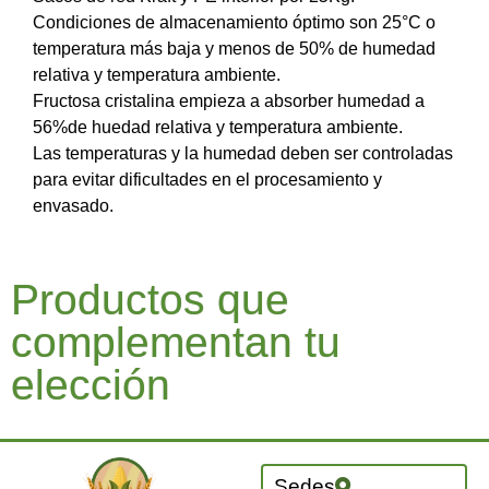
Condiciones de almacenamiento óptimo son 25°C o
temperatura más baja y menos de 50% de humedad
relativa y temperatura ambiente.
Fructosa cristalina empieza a absorber humedad a
56%de huedad relativa y temperatura ambiente.
Las temperaturas y la humedad deben ser controladas
para evitar dificultades en el procesamiento y
envasado.
Productos que
complementan tu
elección
Sedes