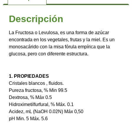
Descripción
La Fructosa o Levulosa, es una forma de azúcar
encontrada en los vegetales, frutas y la miel. Es un
monosacárido con la misa fórula empírica que la
glucosa, pero con diferente estructura.
1. PROPIEDADES
Cristales blancos , fluidos.
Pureza fructosa, % Min 99.5
Dextrosa, % Máx 0.5
Hidroximetilfurfural, % Máx. 0.1
Acidez, mL (NaOH 0.02N) Máx 0,50
pH Min. 5 Máx. 5.6