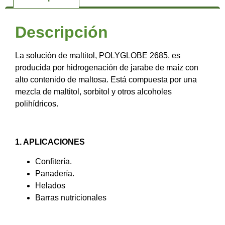
Descripción
La solución de maltitol, POLYGLOBE 2685, es
producida por hidrogenación de jarabe de maíz con
alto contenido de maltosa. Está compuesta por una
mezcla de maltitol, sorbitol y otros alcoholes
polihídricos.
1. APLICACIONES
Confitería.
Panadería.
Helados
Barras nutricionales