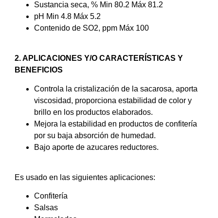
Sustancia seca, % Min 80.2 Máx 81.2
pH Min 4.8 Máx 5.2
Contenido de SO2, ppm Máx 100
2. APLICACIONES Y/O CARACTERÍSTICAS Y
BENEFICIOS
Controla la cristalización de la sacarosa, aporta
viscosidad, proporciona estabilidad de color y
brillo en los productos elaborados.
Mejora la estabilidad en productos de confitería
por su baja absorción de humedad.
Bajo aporte de azucares reductores.
Es usado en las siguientes aplicaciones:
Confitería
Salsas