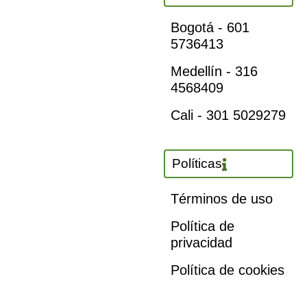
Bogotá - 601
5736413
Medellín - 316
4568409
Cali - 301 5029279
Políticas
Términos de uso
Política de
privacidad
Política de cookies