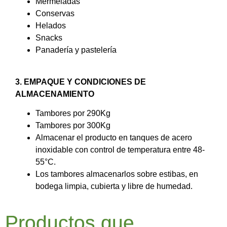
Mermeladas
Conservas
Helados
Snacks
Panadería y pastelería
3. EMPAQUE Y CONDICIONES DE
ALMACENAMIENTO
Tambores por 290Kg
Tambores por 300Kg
Almacenar el producto en tanques de acero
inoxidable con control de temperatura entre 48-
55°C.
Los tambores almacenarlos sobre estibas, en
bodega limpia, cubierta y libre de humedad.
Productos que