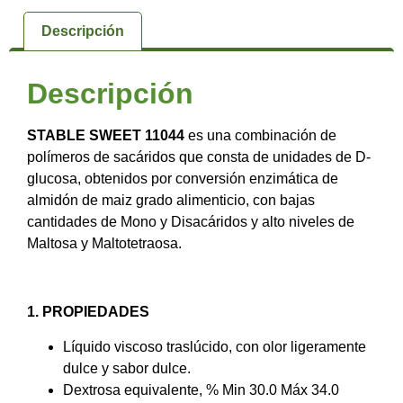
Descripción
Descripción
STABLE SWEET 11044
es una combinación de
polímeros de sacáridos que consta de unidades de D-
glucosa, obtenidos por conversión enzimática de
almidón de maiz grado alimenticio, con bajas
cantidades de Mono y Disacáridos y alto niveles de
Maltosa y Maltotetraosa.
1. PROPIEDADES
Líquido viscoso traslúcido, con olor ligeramente
dulce y sabor dulce.
Dextrosa equivalente, % Min 30.0 Máx 34.0