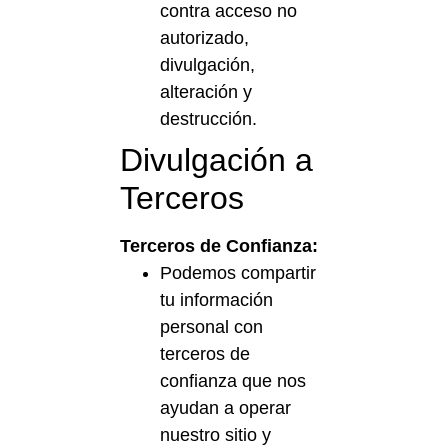
contra acceso no
autorizado,
divulgación,
alteración y
destrucción.
Divulgación a
Terceros
Terceros de Confianza:
Podemos compartir
tu información
personal con
terceros de
confianza que nos
ayudan a operar
nuestro sitio y