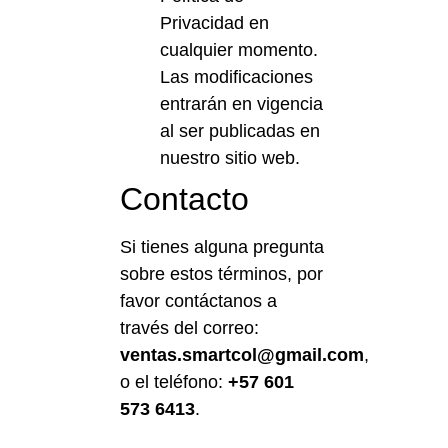
Privacidad en
cualquier momento.
Las modificaciones
entrarán en vigencia
al ser publicadas en
nuestro sitio web.
Contacto
Si tienes alguna pregunta
sobre estos términos, por
favor contáctanos a
través del correo:
ventas.smartcol@gmail.com
,
o el teléfono:
+57 601
573 6413
.