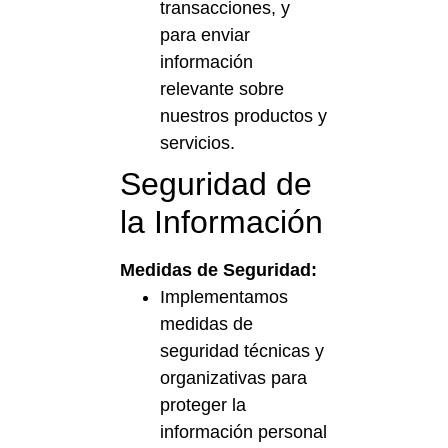
transacciones, y
para enviar
información
relevante sobre
nuestros productos y
servicios.
Seguridad de
la Información
Medidas de Seguridad:
Implementamos
medidas de
seguridad técnicas y
organizativas para
proteger la
información personal