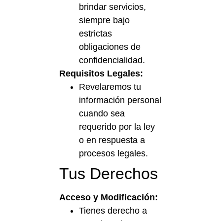
brindar servicios,
siempre bajo
estrictas
obligaciones de
confidencialidad.
Requisitos Legales:
Revelaremos tu
información personal
cuando sea
requerido por la ley
o en respuesta a
procesos legales.
Tus Derechos
Acceso y Modificación:
Tienes derecho a