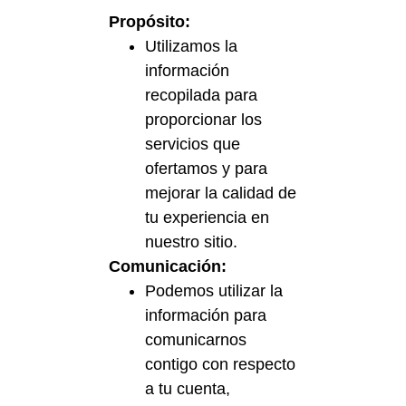
Propósito:
Utilizamos la
información
recopilada para
proporcionar los
servicios que
ofertamos y para
mejorar la calidad de
tu experiencia en
nuestro sitio.
Comunicación:
Podemos utilizar la
información para
comunicarnos
contigo con respecto
a tu cuenta,