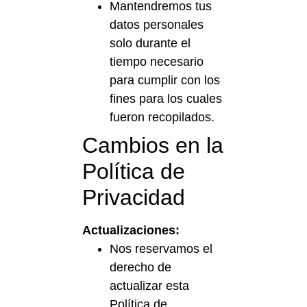
Mantendremos tus
datos personales
solo durante el
tiempo necesario
para cumplir con los
fines para los cuales
fueron recopilados.
Cambios en la
Política de
Privacidad
Actualizaciones:
Nos reservamos el
derecho de
actualizar esta
Política de