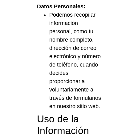
Datos Personales:
Podemos recopilar
información
personal, como tu
nombre completo,
dirección de correo
electrónico y número
de teléfono, cuando
decides
proporcionarla
voluntariamente a
través de formularios
en nuestro sitio web.
Uso de la
Información