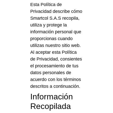
Esta Política de
Privacidad describe cómo
Smartcol S.A.S recopila,
utiliza y protege la
información personal que
proporcionas cuando
utilizas nuestro sitio web.
Al aceptar esta Política
de Privacidad, consientes
el procesamiento de tus
datos personales de
acuerdo con los términos
descritos a continuación.
Información
Recopilada