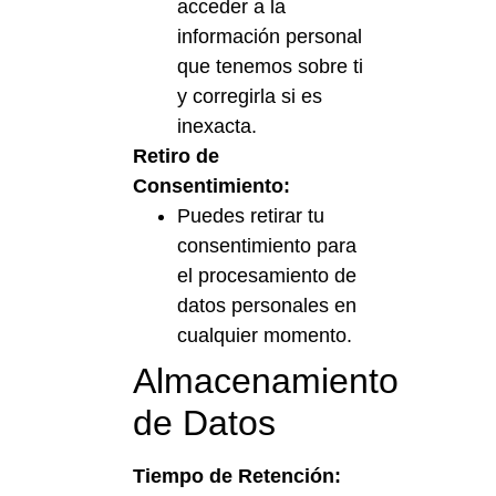
acceder a la
información personal
que tenemos sobre ti
y corregirla si es
inexacta.
Retiro de
Consentimiento:
Puedes retirar tu
consentimiento para
el procesamiento de
datos personales en
cualquier momento.
Almacenamiento
de Datos
Tiempo de Retención: