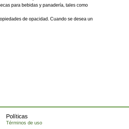
secas para bebidas y panadería, tales como
ropiedades de opacidad. Cuando se desea un
Políticas
Términos de uso