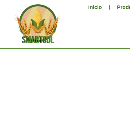
Inicio
Prod