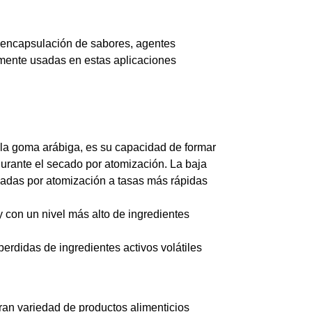
 encapsulación de sabores, agentes
nmente usadas en estas aplicaciones
a goma arábiga, es su capacidad de formar
durante el secado por atomización. La baja
cadas por atomización a tasas más rápidas
 con un nivel más alto de ingredientes
erdidas de ingredientes activos volátiles
an variedad de productos alimenticios