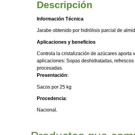
Descripción
Información Técnica
Jarabe obtenido por hidrólisis parcial de almi
Aplicaciones y beneficios
Controla la cristalización de azúcares aporta
aplicaciones: Sopas deshidratadas, refrescos 
procesadas.
Presentación
:
Sacos por 25 kg
Procedencia
:
Nacional.