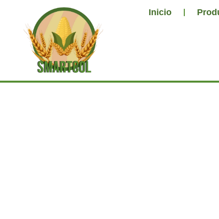
Inicio
Prod