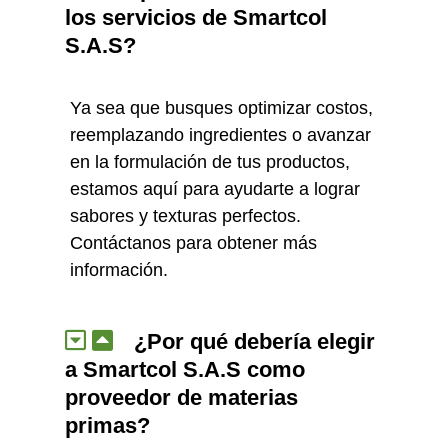
los servicios de Smartcol
S.A.S?
Ya sea que busques optimizar costos,
reemplazando ingredientes o avanzar
en la formulación de tus productos,
estamos aquí para ayudarte a lograr
sabores y texturas perfectos.
Contáctanos para obtener más
información.
¿Por qué debería elegir
a Smartcol S.A.S como
proveedor de materias
primas?