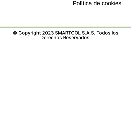
Política de cookies
© Copyright 2023 SMARTCOL S.A.S. Todos los
Derechos Reservados.