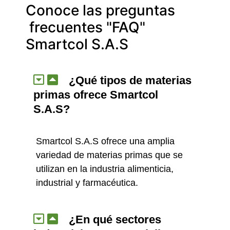
Conoce las preguntas
frecuentes
"FAQ"
Smartcol S.A.S
¿Qué tipos de materias
primas ofrece Smartcol
S.A.S?
Smartcol S.A.S ofrece una amplia
variedad de materias primas que se
utilizan en la industria alimenticia,
industrial y farmacéutica.
¿En qué sectores