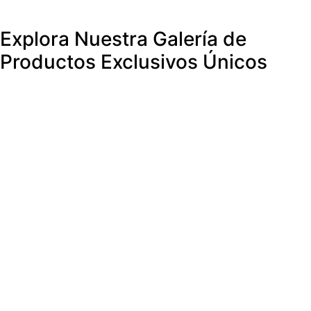
Explora Nuestra Galería de
Productos
Exclusivos
Únicos