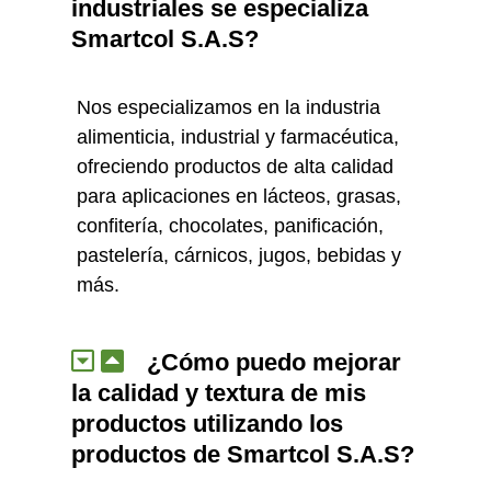
industriales se especializa
Smartcol S.A.S?
Nos especializamos en la industria
alimenticia, industrial y farmacéutica,
ofreciendo productos de alta calidad
para aplicaciones en lácteos, grasas,
confitería, chocolates, panificación,
pastelería, cárnicos, jugos, bebidas y
más.
¿Cómo puedo mejorar
la calidad y textura de mis
productos utilizando los
productos de Smartcol S.A.S?