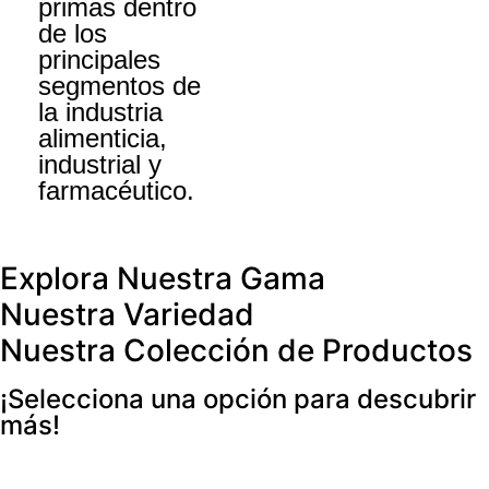
primas dentro
de los
principales
segmentos de
la industria
alimenticia,
industrial y
farmacéutico.
Explora
Nuestra Gama
Nuestra Variedad
Nuestra Colección
de Productos
¡Selecciona una opción para descubrir
más!