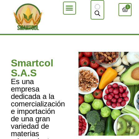
1
Smartcol
S.A.S
Es una
empresa
dedicada a la
comercialización
e importación
de una gran
variedad de
materias