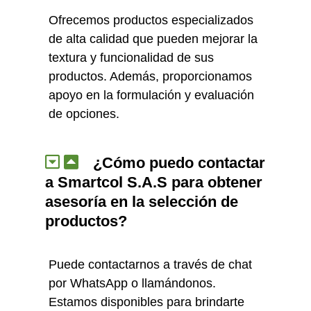
Ofrecemos productos especializados
de alta calidad que pueden mejorar la
textura y funcionalidad de sus
productos. Además, proporcionamos
apoyo en la formulación y evaluación
de opciones.
¿Cómo puedo contactar
a Smartcol S.A.S para obtener
asesoría en la selección de
productos?
Puede contactarnos a través de chat
por WhatsApp o llamándonos.
Estamos disponibles para brindarte