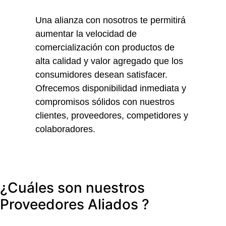
Una alianza con nosotros te permitirá
aumentar la velocidad de
comercialización con productos de
alta calidad y valor agregado que los
consumidores desean satisfacer.
Ofrecemos disponibilidad inmediata y
compromisos sólidos con nuestros
clientes, proveedores, competidores y
colaboradores.
¿Cuáles son nuestros
Proveedores
Aliados
?