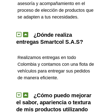
asesoría y acompañamiento en el
proceso de elección de productos que
se adapten a tus necesidades.
¿Dónde realiza
entregas Smartcol S.A.S?
Realizamos entregas en todo
Colombia y contamos con una flota de
vehículos para entregar sus pedidos
de manera eficiente.
¿Cómo puedo mejorar
el sabor, apariencia o textura
de mis productos utilizando