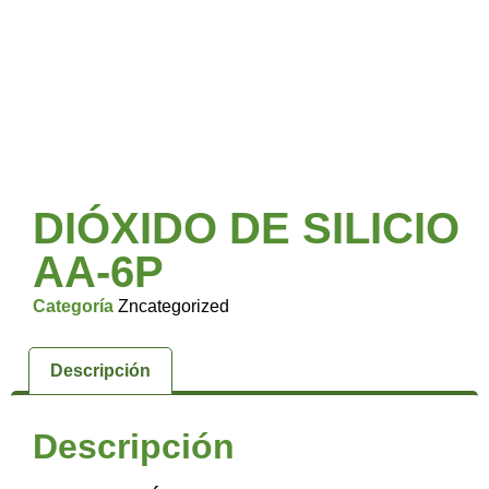
DIÓXIDO DE SILICIO
AA-6P
Categoría
Zncategorized
Descripción
Descripción