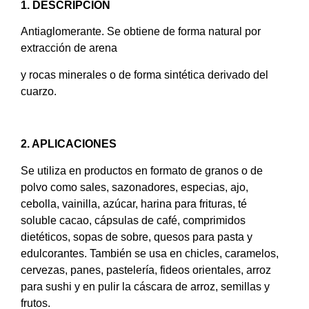
1. DESCRIPCIÓN
Antiaglomerante. Se obtiene de forma natural por
extracción de arena
y rocas minerales o de forma sintética derivado del
cuarzo.
2. APLICACIONES
Se utiliza en productos en formato de granos o de
polvo como sales, sazonadores, especias, ajo,
cebolla, vainilla, azúcar, harina para frituras, té
soluble cacao, cápsulas de café, comprimidos
dietéticos, sopas de sobre, quesos para pasta y
edulcorantes. También se usa en chicles, caramelos,
cervezas, panes, pastelería, fideos orientales, arroz
para sushi y en pulir la cáscara de arroz, semillas y
frutos.