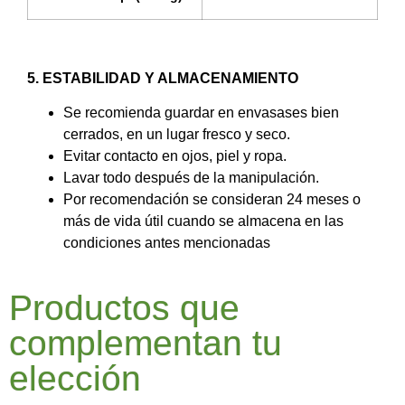
5. ESTABILIDAD Y ALMACENAMIENTO
Se recomienda guardar en envasases bien
cerrados, en un lugar fresco y seco.
Evitar contacto en ojos, piel y ropa.
Lavar todo después de la manipulación.
Por recomendación se consideran 24 meses o
más de vida útil cuando se almacena en las
condiciones antes mencionadas
Productos que
complementan tu
elección