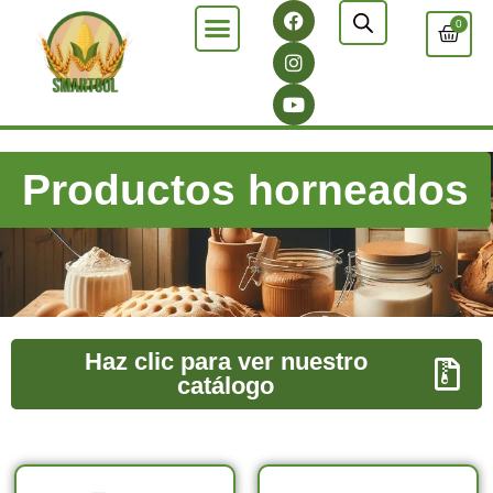
0
Productos horneados
Haz clic para ver nuestro
catálogo