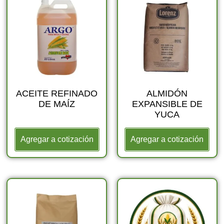
ACEITE REFINADO
ALMIDÓN
DE MAÍZ
EXPANSIBLE DE
YUCA
Agregar a cotización
Agregar a cotización