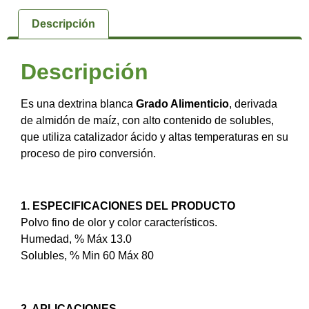
Descripción
Descripción
Es una dextrina blanca
Grado Alimenticio
, derivada
de almidón de maíz, con alto contenido de solubles,
que utiliza catalizador ácido y altas temperaturas en su
proceso de piro conversión.
1. ESPECIFICACIONES DEL PRODUCTO
Polvo fino de olor y color característicos.
Humedad, % Máx 13.0
Solubles, % Min 60 Máx 80
2. APLICACIONES