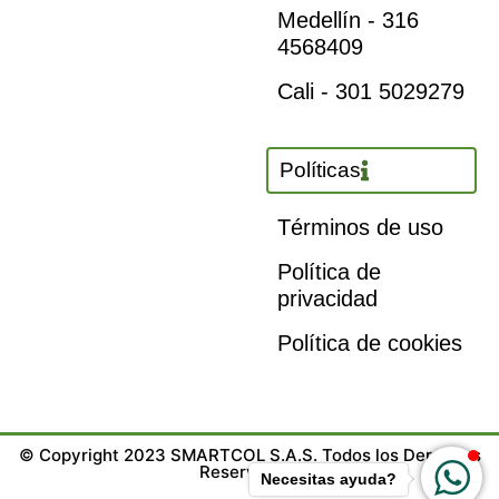
Medellín - 316
4568409
Cali - 301 5029279
Políticas
Términos de uso
Política de
privacidad
Política de cookies
© Copyright 2023 SMARTCOL S.A.S. Todos los Derechos
Reservados.
Necesitas ayuda?