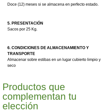
Doce (12) meses si se almacena en perfecto estado.
5. PRESENTACIÓN
Sacos por 25 Kg.
6. CONDICIONES DE ALMACENAMIENTO Y
TRANSPORTE
Almacenar sobre estibas en un lugar cubierto limpio y
seco
Productos que
complementan tu
elección