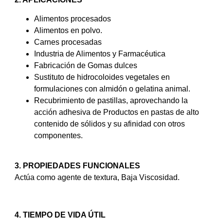
Alimentos procesados
Alimentos en polvo.
Carnes procesadas
Industria de Alimentos y Farmacéutica
Fabricación de Gomas dulces
Sustituto de hidrocoloides vegetales en
formulaciones con almidón o gelatina animal.
Recubrimiento de pastillas, aprovechando la
acción adhesiva de Productos en pastas de alto
contenido de sólidos y su afinidad con otros
componentes.
3. PROPIEDADES FUNCIONALES
Actúa como agente de textura, Baja Viscosidad.
4. TIEMPO DE VIDA ÚTIL