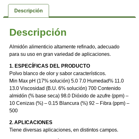
Descripción
Descripción
Almidón alimenticio altamente refinado, adecuado
para su uso en gran variedad de aplicaciones.
1. ESPECÍFICAS DEL PRODUCTO
Polvo blanco de olor y sabor característicos.
Min Max pH (17% solución) 5.0 7.0 Humedad% 11.0
13.0 Viscosidad (B.U. 6% solución) 700 Contenido
almidón (% base seca) 98.0 Dióxido de azufre (ppm) –
10 Cenizas (%) – 0.15 Blancura (%) 92 – Fibra (ppm) –
500
2. APLICACIONES
Tiene diversas aplicaciones, en distintos campos.