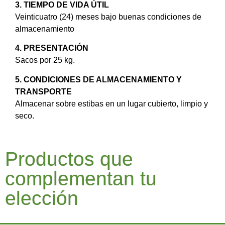
3. TIEMPO DE VIDA ÚTIL
Veinticuatro (24) meses bajo buenas condiciones de
almacenamiento
4. PRESENTACIÓN
Sacos por 25 kg.
5. CONDICIONES DE ALMACENAMIENTO Y
TRANSPORTE
Almacenar sobre estibas en un lugar cubierto, limpio y
seco.
Productos que
complementan tu
elección