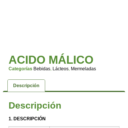
ACIDO MÁLICO
Categorías
Bebidas
,
Lácteos
,
Mermeladas
Descripción
Descripción
1. DESCRIPCIÓN