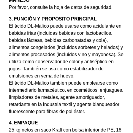
MANEJO
Por favor, consulte la hoja de datos de seguridad.
3. FUNCIÓN Y PROPÓSITO PRINCIPAL
El ácido DL-Málico puede usarse como acidulante en
bebidas frías (incluidas bebidas con lactobacilos,
bebidas lácteas, bebidas carbonatadas y cola),
alimentos congelados (incluidos sorbetes y helados) y
alimentos procesados (incluidos vino y mayonesa). Se
utiliza como conservador de color y antiséptico en
jugos. También se usa como estabilizador de
emulsiones en yema de huevo.
El ácido DL-Málico también puede emplearse como
intermediario farmacéutico, en cosméticos, enjuagues,
limpiadores de metales, agente amortiguador,
retardante en la industria textil y agente blanqueador
fluorescente para fibras de poliéster.
4. EMPAQUE
25 kg netos en saco Kraft con bolsa interior de PE, 18