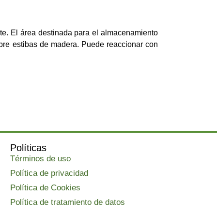
ote. El área destinada para el almacenamiento
bre estibas de madera. Puede reaccionar con
Políticas
Términos de uso
Política de privacidad
Política de Cookies
Política de tratamiento de datos