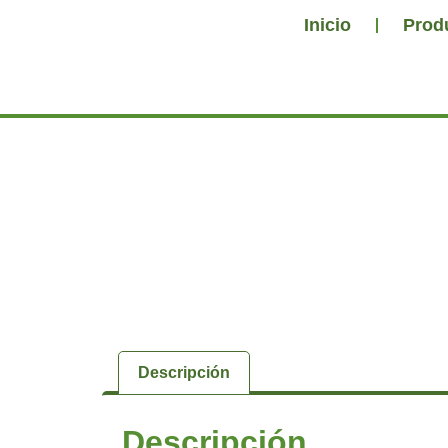
Inicio
Prod
Descripción
Descripción