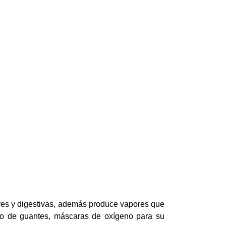
nares y digestivas, además produce vapores que
uso de guantes, máscaras de oxígeno para su