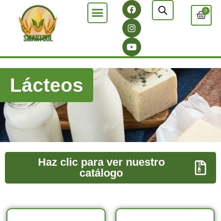
0
Lácteos
Haz clic para ver nuestro
catálogo