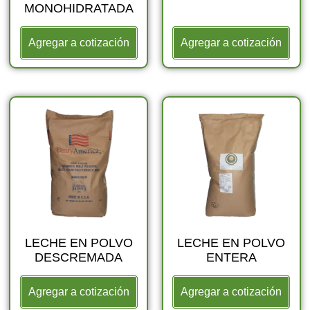
MONOHIDRATADA
Agregar a cotización
Agregar a cotización
LECHE EN POLVO
LECHE EN POLVO
DESCREMADA
ENTERA
Agregar a cotización
Agregar a cotización