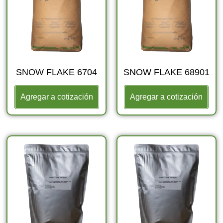
SNOW FLAKE 6704
SNOW FLAKE 68901
Agregar a cotización
Agregar a cotización