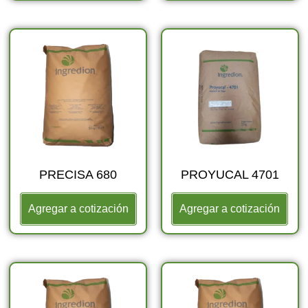
PRECISA 680
PROYUCAL 4701
Agregar a cotización
Agregar a cotización