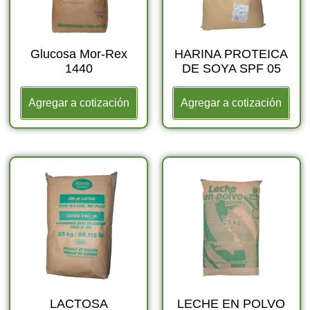
Glucosa Mor-Rex
HARINA PROTEICA
1440
DE SOYA SPF 05
Agregar a cotización
Agregar a cotización
LACTOSA
LECHE EN POLVO