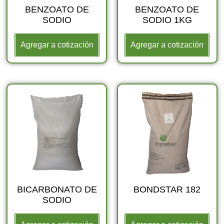
BENZOATO DE
BENZOATO DE
SODIO
SODIO 1KG
Agregar a cotización
Agregar a cotización
BICARBONATO DE
BONDSTAR 182
SODIO