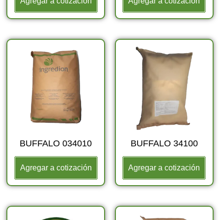
Agregar a cotización
Agregar a cotización
BUFFALO 034010
BUFFALO 34100
Agregar a cotización
Agregar a cotización