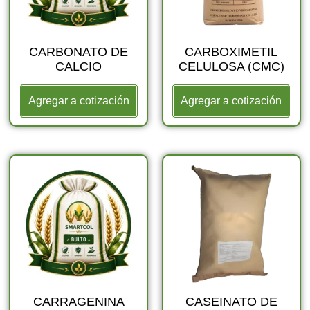
CARBONATO DE
CARBOXIMETIL
CALCIO
CELULOSA (CMC)
Agregar a cotización
Agregar a cotización
CARRAGENINA
CASEINATO DE