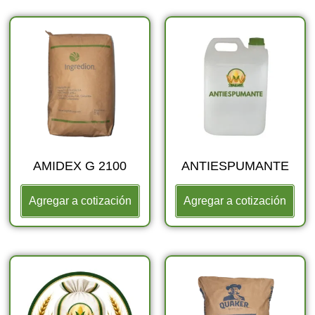
AMIDEX G 2100
ANTIESPUMANTE
Agregar a cotización
Agregar a cotización