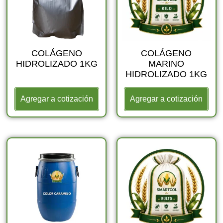
COLÁGENO
COLÁGENO
HIDROLIZADO 1KG
MARINO
HIDROLIZADO 1KG
Agregar a cotización
Agregar a cotización