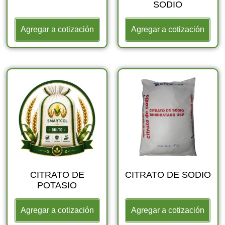
SODIO
Agregar a cotización
Agregar a cotización
CITRATO DE
CITRATO DE SODIO
POTASIO
Agregar a cotización
Agregar a cotización