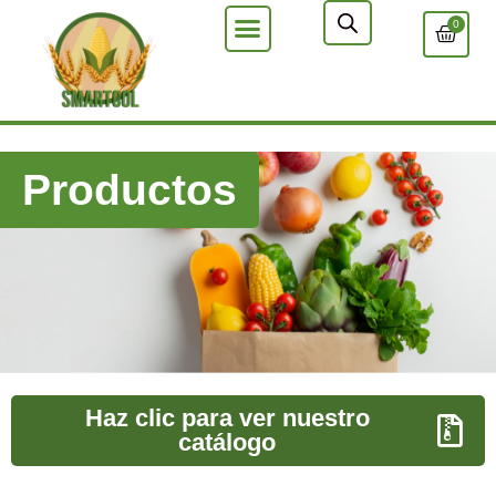
0
Productos
Haz clic para ver nuestro
catálogo