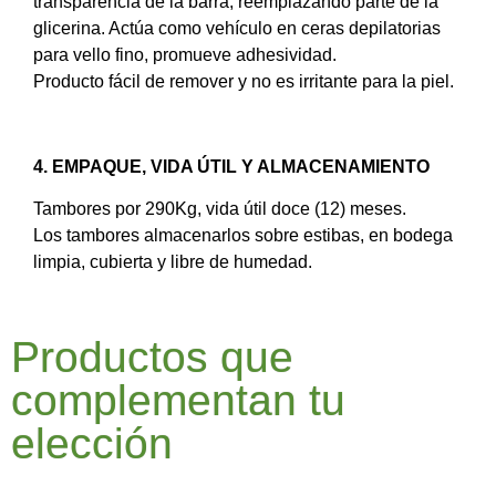
transparencia de la barra, reemplazando parte de la
glicerina. Actúa como vehículo en ceras depilatorias
para vello fino, promueve adhesividad.
Producto fácil de remover y no es irritante para la piel.
4. EMPAQUE, VIDA ÚTIL Y ALMACENAMIENTO
Tambores por 290Kg, vida útil doce (12) meses.
Los tambores almacenarlos sobre estibas, en bodega
limpia, cubierta y libre de humedad.
Productos que
complementan tu
elección