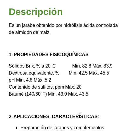
Descripción
Es un jarabe obtenido por hidrólisis ácida controlada
de almidón de maíz.
1. PROPIEDADES FISICOQUÍMICAS
Sólidos Brix, % a 20°C Min. 82.8 Máx. 83.9
Dextrosa equivalente, % Min. 42.5 Máx. 45.5
pH Min. 4.8 Máx. 5.2
Contenido de sulfitos, ppm Máx. 20
Baumé (140/60°F) Min. 43.0 Máx. 43.5
2. APLICACIONES, CARACTERÍSTICAS
:
Preparación de jarabes y complementos