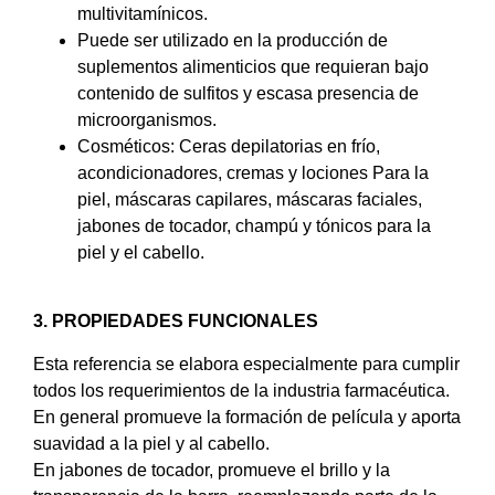
multivitamínicos.
Puede ser utilizado en la producción de
suplementos alimenticios que requieran bajo
contenido de sulfitos y escasa presencia de
microorganismos.
Cosméticos: Ceras depilatorias en frío,
acondicionadores, cremas y lociones Para la
piel, máscaras capilares, máscaras faciales,
jabones de tocador, champú y tónicos para la
piel y el cabello.
3. PROPIEDADES FUNCIONALES
Esta referencia se elabora especialmente para cumplir
todos los requerimientos de la industria farmacéutica.
En general promueve la formación de película y aporta
suavidad a la piel y al cabello.
En jabones de tocador, promueve el brillo y la