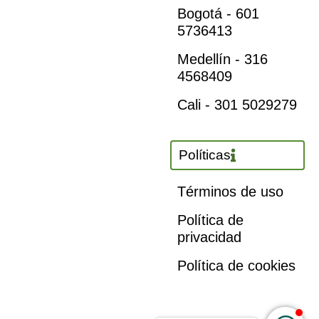
Bogotá - 601
5736413
Medellín - 316
4568409
Cali - 301 5029279
Políticas
Términos de uso
Política de
privacidad
Política de cookies