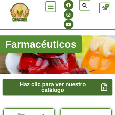
0
Farmacéuticos
Haz clic para ver nuestro
catálogo