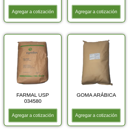
Agregar a cotización
Agregar a cotización
FARMAL USP
GOMA ARÁBICA
034580
Agregar a cotización
Agregar a cotización