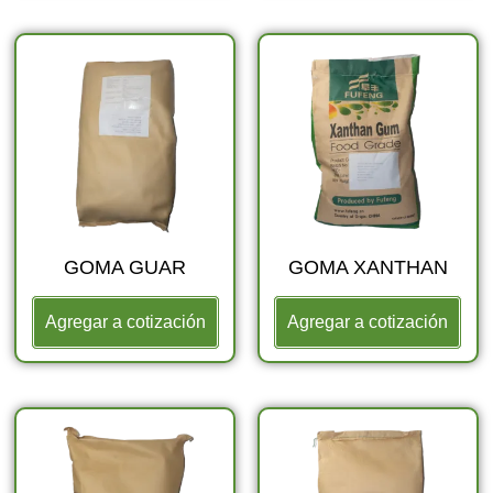
GOMA GUAR
GOMA XANTHAN
Agregar a cotización
Agregar a cotización