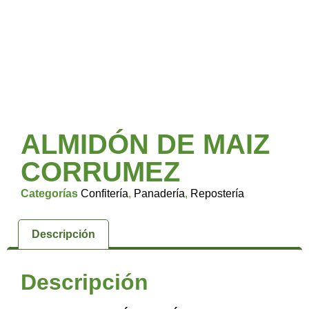
ALMIDÓN DE MAIZ
CORRUMEZ
Categorías
Confitería
,
Panadería
,
Repostería
Descripción
Descripción