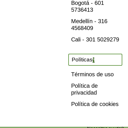
Bogotá - 601
5736413
Medellín - 316
4568409
Cali - 301 5029279
Políticas
Términos de uso
Política de
privacidad
Política de cookies