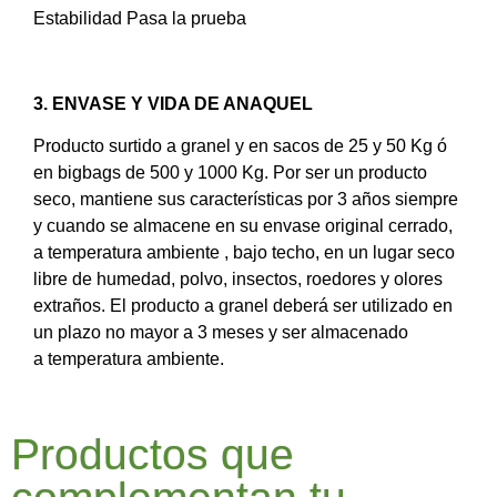
Estabilidad Pasa la prueba
3.
ENVASE Y VIDA DE ANAQUEL
Producto surtido a granel y en sacos de 25 y 50 Kg ó
en bigbags de 500 y 1000 Kg. Por ser un producto
seco, mantiene sus características por 3 años siempre
y cuando se almacene en su envase original cerrado,
a temperatura ambiente , bajo techo, en un lugar seco
libre de humedad, polvo, insectos, roedores y olores
extraños. El producto a granel deberá ser utilizado en
un plazo no mayor a 3 meses y ser almacenado
a temperatura ambiente.
Productos que