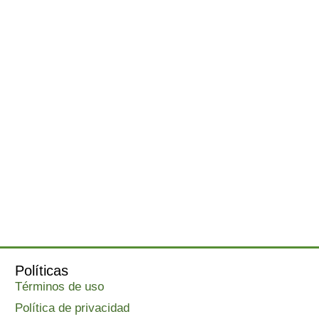
Políticas
Términos de uso
Política de privacidad