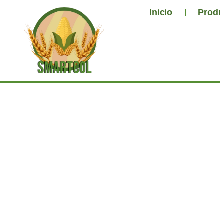
Inicio
Prod