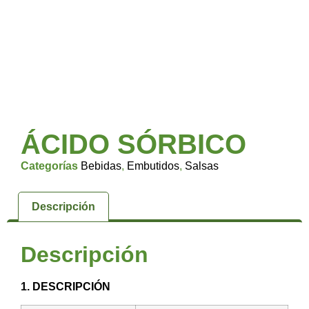
ÁCIDO SÓRBICO
Categorías
Bebidas
,
Embutidos
,
Salsas
Descripción
Descripción
1. DESCRIPCIÓN