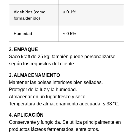
Aldehídos (como
≤ 0.1%
formaldehído)
Humedad
≤ 0.5%
2. EMPAQUE
Saco kraft de 25 kg; también puede personalizarse
según los requisitos del cliente.
3. ALMACENAMIENTO
Mantener las bolsas interiores bien selladas.
Proteger de la luz y la humedad.
Almacenar en un lugar fresco y seco.
Temperatura de almacenamiento adecuada: ≤ 38 ℃.
4. APLICACIÓN
Conservante y fungicida. Se utiliza principalmente en
productos lácteos fermentados, entre otros.